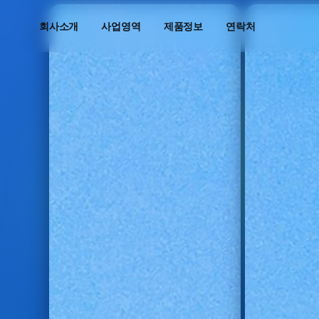
회사소개
사업영역
제품정보
연락처